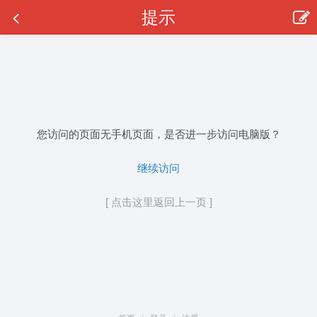
提示
您访问的页面无手机页面，是否进一步访问电脑版？
继续访问
[ 点击这里返回上一页 ]