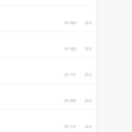
866
0
960
0
777
0
899
0
774
0