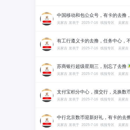
中国移动和包公众号，有卡的去撸，客户回
吴家吉
发表于
2025-7-16
线报专区
吴家吉
有工行遵义卡的去撸，任务中心，不黑的必中
吴家吉
发表于
2025-7-16
线报专区
吴家吉
苏商银行超级星期三，别忘了去撸
吴家吉
发表于
2025-7-16
线报专区
吴家吉
支付宝积分中心，搜交行，兑换数币红包
吴家吉
发表于
2025-7-16
线报专区
吴家吉
中行北京数币迎新好礼，有卡的去
吴家吉
发表于
2025-7-16
线报专区
吴家吉