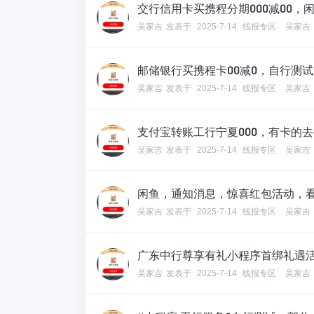
交行信用卡买携程分期000减00，闲卡宝
吴家吉
发表于
2025-7-14
线报专区
吴家吉
邮储银行买携程卡00减0，自行测试，看到
吴家吉
发表于
2025-7-14
线报专区
吴家吉
支付宝转账工行宁夏000，有卡的去撸，看
吴家吉
发表于
2025-7-14
线报专区
吴家吉
闲鱼，通知消息，惊喜红包活动，看看有没
吴家吉
发表于
2025-7-14
线报专区
吴家吉
广东中行尊享有礼小程序首绑礼遇活动，没
吴家吉
发表于
2025-7-14
线报专区
吴家吉