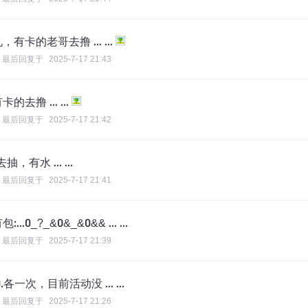
的老哥去撸 ... ...
最后回复于
2025-7-17 21:43
 ... ...
最后回复于
2025-7-17 21:42
水 ... ...
最后回复于
2025-7-17 21:41
?_&0&_&0&& ... ...
最后回复于
2025-7-17 21:39
一次，目前活动没 ... ...
最后回复于
2025-7-17 21:26