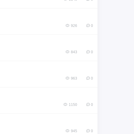
926
0
843
0
963
0
1150
0
945
0