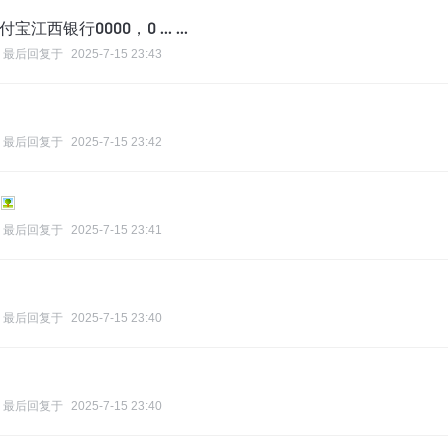
银行0000，0 ... ...
最后回复于
2025-7-15 23:43
最后回复于
2025-7-15 23:42
最后回复于
2025-7-15 23:41
最后回复于
2025-7-15 23:40
最后回复于
2025-7-15 23:40