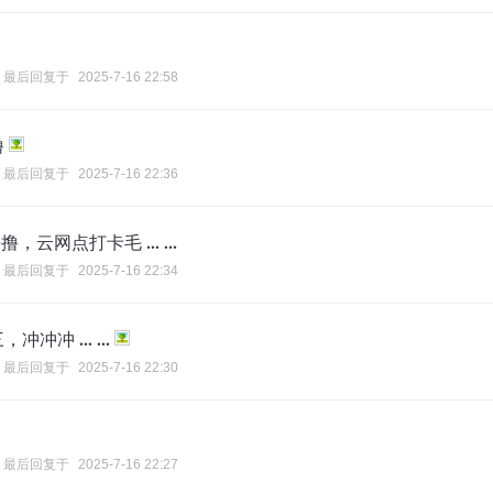
最后回复于
2025-7-16 22:58
撸
最后回复于
2025-7-16 22:36
网点打卡毛 ... ...
最后回复于
2025-7-16 22:34
 ... ...
最后回复于
2025-7-16 22:30
最后回复于
2025-7-16 22:27