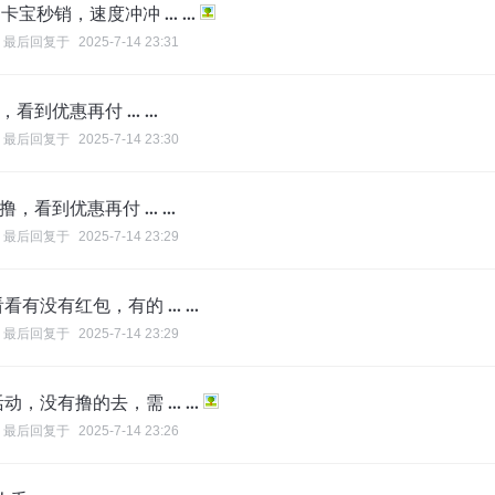
秒销，速度冲冲 ... ...
最后回复于
2025-7-14 23:31
优惠再付 ... ...
最后回复于
2025-7-14 23:30
到优惠再付 ... ...
最后回复于
2025-7-14 23:29
有红包，有的 ... ...
最后回复于
2025-7-14 23:29
有撸的去，需 ... ...
最后回复于
2025-7-14 23:26