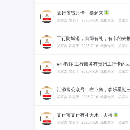
农行省钱月卡，撸起来
吴家吉
发表于
2025-7-16
线报专区
吴家吉
工行防城港，首绑有礼，有卡的去
吴家吉
发表于
2025-7-16
线报专区
吴家吉
#小程序:工行服务有贵州工行卡的去撸，云
吴家吉
发表于
2025-7-16
线报专区
吴家吉
汇添富公众号，右下角，欢乐星期三，冲冲冲
吴家吉
发表于
2025-7-16
线报专区
吴家吉
支付宝支付有礼大水，去撸
吴家吉
发表于
2025-7-16
线报专区
吴家吉