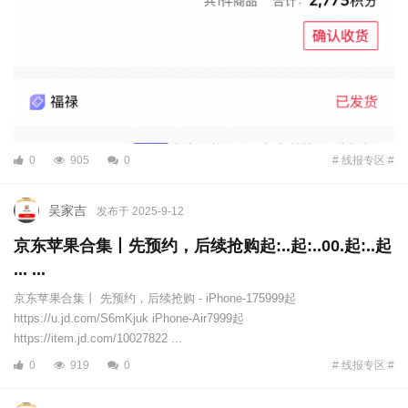
0
905
0
# 线报专区 #
吴家吉
发布于 2025-9-12
京东苹果合集丨先预约，后续抢购起:..起:..00.起:..起
... ...
京东苹果合集丨 先预约，后续抢购 - iPhone-175999起
https://u.jd.com/S6mKjuk iPhone-Air7999起
https://item.jd.com/10027822 ...
0
919
0
# 线报专区 #