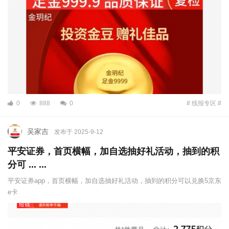
0
888
0
# 线报专区 #
吴家吉
发布于 2025-9-12
平安证券，首页横幅，加自选抽好礼活动，抽到的积
分可 ... ...
平安证券app，首页横幅，加自选抽好礼活动，抽到的积分可以兑换5京东
e卡