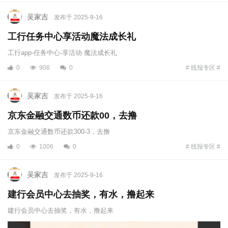
吴家吉
发布于 2025-9-16
工行任务中心享活动魔法成长礼
工行app-任务中心-享活动 魔法成长礼
0
908
0
# 线报专区 #
吴家吉
发布于 2025-9-16
京东金融交通数币还款00，去撸
京东金融交通数币还款300-3，去撸
0
1006
0
# 线报专区 #
吴家吉
发布于 2025-9-16
建行会员中心去抽奖，有水，撸起来
建行会员中心去抽奖，有水，撸起来