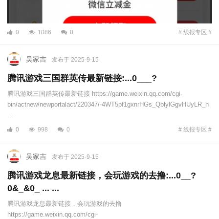
0
1086
0
# 线报专区 #
吴家吉
发布于 2025-9-15
腾讯游戏三国群英传最新链接:...0___?
腾讯游戏三国群英传最新链接 https://game.weixin.qq.com/cgi-
bin/actnew/newportalact/220347/-4WT5pf1gxnrHGs_QblylGgvHUyLR_h
...
0
998
0
# 线报专区 #
吴家吉
发布于 2025-9-15
腾讯游戏龙息最新链接，会玩游戏的去撸:...0__?
0&_&0_ ... ...
腾讯游戏龙息最新链接，会玩游戏的去撸
https://game.weixin.qq.com/cgi-